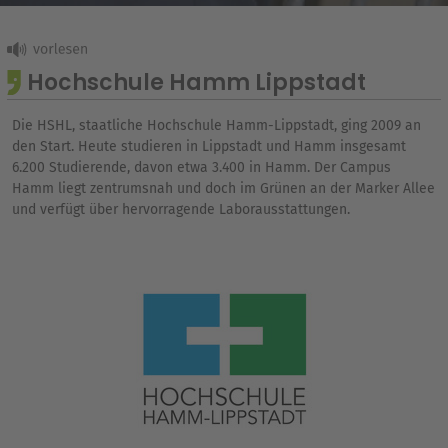
Hochschule Hamm Lippstadt
Die HSHL, staatliche Hochschule Hamm-Lippstadt, ging 2009 an
den Start. Heute studieren in Lippstadt und Hamm insgesamt
6.200 Studierende, davon etwa 3.400 in Hamm. Der Campus
Hamm liegt zentrumsnah und doch im Grünen an der Marker Allee
und verfügt über hervorragende Laborausstattungen.