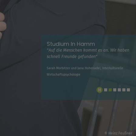
Studium In Hamm
"Auf die Menschen kommt es an. Wir haben
schnell Freunde gefunden"
Sarah Morbitzer und Jana Hohenadel, Interkulturelle
Wirtschaftspsychologie
© Heinz Feußner