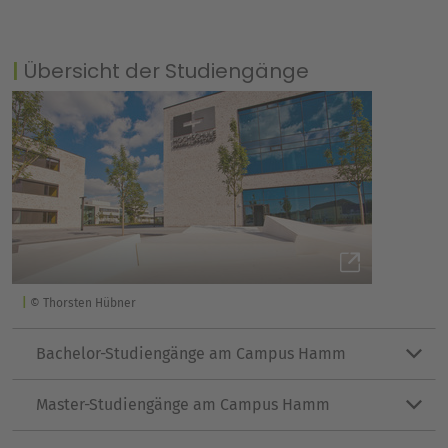
Übersicht der Studiengänge
© Thorsten Hübner
Bachelor-Studiengänge am Campus Hamm
Master-Studiengänge am Campus Hamm