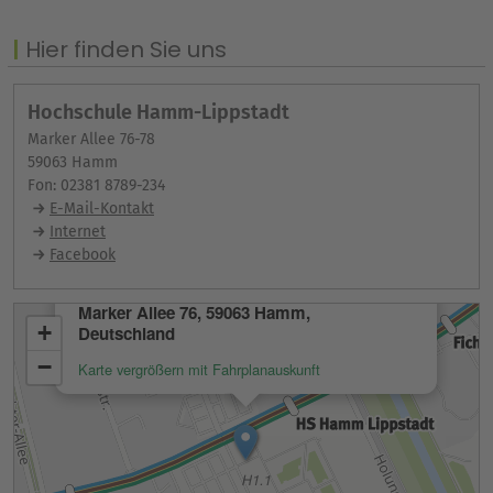
Hier finden Sie uns
Hochschule Hamm-Lippstadt
Marker Allee 76-78
59063 Hamm
Fon: 02381 8789-234
E-Mail-Kontakt
Internet
Facebook