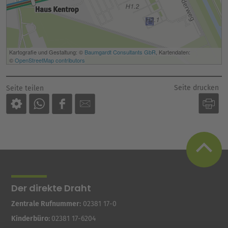
Seite drucken
Seite teilen
Der direkte Draht
Zentrale Rufnummer:
02381 17-0
Kinderbüro:
02381 17-6204