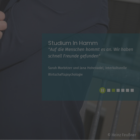
Studium In Hamm
"Auf die Menschen kommt es an. Wir haben
schnell Freunde gefunden"
Sarah Morbitzer und Jana Hohenadel, Interkulturelle
Wirtschaftspsychologie
© Heinz Feußner