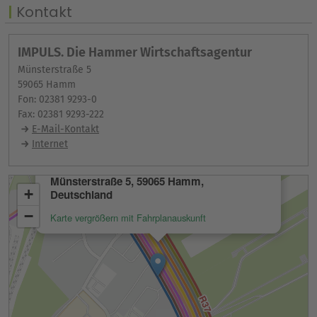
Kontakt
IMPULS. Die Hammer Wirtschaftsagentur
Münsterstraße 5
59065 Hamm
Fon: 02381 9293-0
Fax: 02381 9293-222
E-Mail-Kontakt
Internet