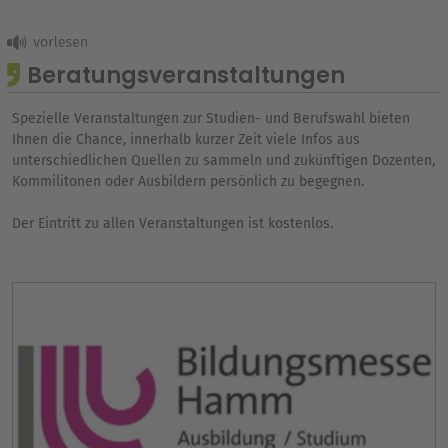
Beratungsveranstaltungen
Spezielle Veranstaltungen zur Studien- und Berufswahl bieten
Ihnen die Chance, innerhalb kurzer Zeit viele Infos aus
unterschiedlichen Quellen zu sammeln und zukünftigen Dozenten,
Kommilitonen oder Ausbildern persönlich zu begegnen.
Der Eintritt zu allen Veranstaltungen ist kostenlos.