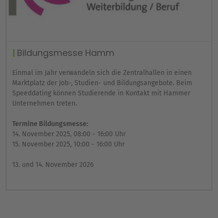
Bildungsmesse Hamm
Einmal im Jahr verwandeln sich die Zentralhallen in einen
Marktplatz der Job-, Studien- und Bildungsangebote. Beim
Speeddating können Studierende in Kontakt mit Hammer
Unternehmen treten.
Termine Bildungsmesse:
14. November 2025, 08:00 - 16:00 Uhr
15. November 2025, 10:00 - 16:00 Uhr
13. und 14. November 2026