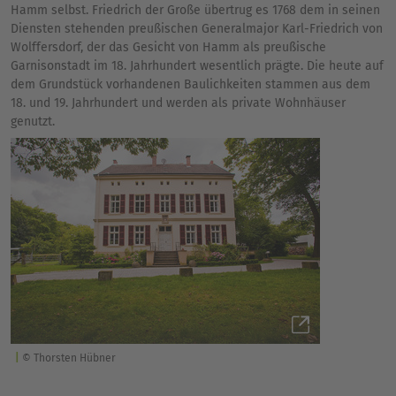
Hamm selbst. Friedrich der Große übertrug es 1768 dem in seinen
Diensten stehenden preußischen Generalmajor Karl-Friedrich von
Wolffersdorf, der das Gesicht von Hamm als preußische
Garnisonstadt im 18. Jahrhundert wesentlich prägte. Die heute auf
dem Grundstück vorhandenen Baulichkeiten stammen aus dem
18. und 19. Jahrhundert und werden als private Wohnhäuser
genutzt.
© Thorsten Hübner