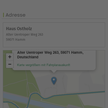
Adresse
Haus Ostholz
Alter Uentroper Weg 263
59071 Hamm