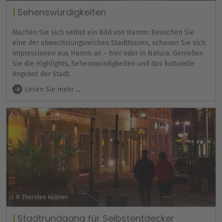
Sehenswürdigkeiten
Machen Sie sich selbst ein Bild von Hamm: Besuchen Sie
eine der abwechslungsreichen Stadttouren, schauen Sie sich
Impressionen aus Hamm an – hier oder in Natura. Genießen
Sie die Highlights, Sehenswürdigkeiten und das kulturelle
Angebot der Stadt.
Lesen Sie mehr ...
© Thorsten Hübner
Stadtrundgang für Selbstentdecker