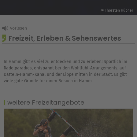
© Thorsten Hübner
Freizeit, Erleben & Sehenswertes
In Hamm gibt es viel zu entdecken und zu erleben! Sportlich im
Radelparadies, entspannt bei den Wohlfühl-Arrangements, auf
Datteln-Hamm-Kanal und der Lippe mitten in der Stadt: Es gibt
viele gute Gründe für einen Besuch in Hamm.
weitere Freizeitangebote