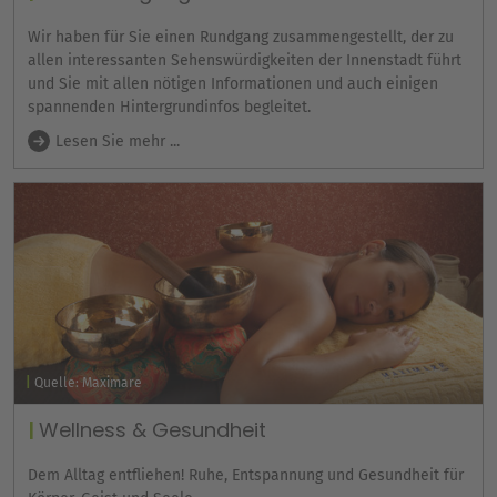
Wir haben für Sie einen Rundgang zusammengestellt, der zu
allen interessanten Sehenswürdigkeiten der Innenstadt führt
und Sie mit allen nötigen Informationen und auch einigen
spannenden Hintergrundinfos begleitet.
Lesen Sie mehr ...
Quelle: Maximare
Wellness & Gesundheit
Dem Alltag entfliehen! Ruhe, Entspannung und Gesundheit für