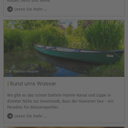
Körper, Geist und Seele.
Lesen Sie mehr ...
© Thorsten Hübner
Rund ums Wasser
Wo gibt es das schon! Datteln-Hamm-Kanal und Lippe in
direkter Nähe zur Innenstadt, dazu der Haarener See - ein
Paradies für Wassersportler.
Lesen Sie mehr ...