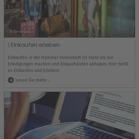
© Rene Golz
Einkaufen erleben
Einkaufen in der Hammer Innenstadt ist mehr als nur
Erledigungen machen und Einkaufslisten abhaken. Hier heißt
es Einkaufen und Erleben!
Lesen Sie mehr ...