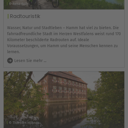
© Rene Golz
Radtouristik
Wasser, Natur und Stadtleben – Hamm hat viel zu bieten. Die
fahrradfreundliche Stadt im Herzen Westfalens weist rund 170
Kilometer beschilderte Radrouten auf. Ideale
Voraussetzungen, um Hamm und seine Menschen kennen zu
lernen.
Lesen Sie mehr ...
© Thorsten Hübner