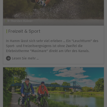
© Thorsten Hübner
Freizeit & Sport
In Hamm lässt sich sehr viel erleben ... Ein "Leuchtturm" des
Sport- und Freizeitvergnügens ist ohne Zweifel die
Erlebnistherme "Maximare" direkt am Ufer des Kanals.
Lesen Sie mehr ...