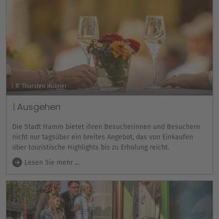
© Thorsten Hübner
Ausgehen
Die Stadt Hamm bietet ihren Besucherinnen und Besuchern
nicht nur tagsüber ein breites Angebot, das von Einkaufen
über touristische Highlights bis zu Erholung reicht.
Lesen Sie mehr ...