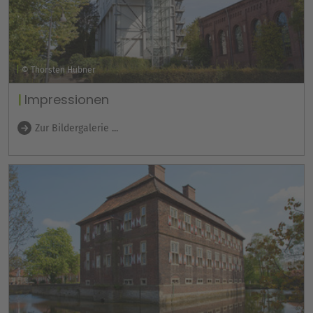
© Thorsten Hübner
Impressionen
Zur Bildergalerie ...