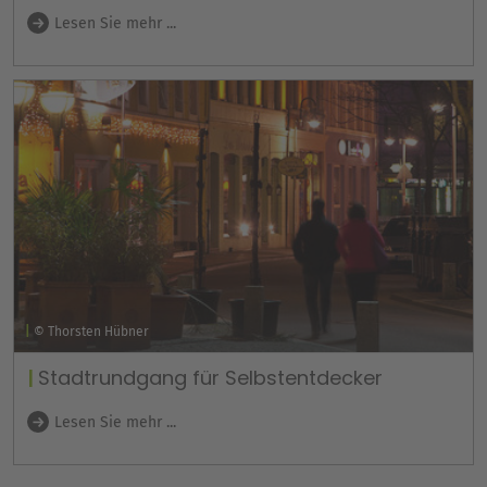
Lesen Sie mehr ...
© Thorsten Hübner
Stadtrundgang für Selbstentdecker
Lesen Sie mehr ...