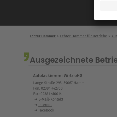
Echter Hammer
Echter Hammer für Betriebe
Aus
Ausgezeichnete Betrie
Autolackiererei Wirtz oHG
Lange Straße 295, 59067 Hamm
Fon: 02381 442700
Fax: 02381 410014
E-Mail-Kontakt
Internet
Facebook