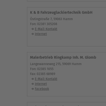
K & B Fahrzeuglackiertechnik GmbH
Östingstraße 7, 59063 Hamm
Fon: 02381 305208
E-Mail-Kontakt
Internet
Malerbetrieb Ringkamp Inh. M. Glomb
Langewanneweg 215, 59069 Hamm
Fon: 02385 1055
Fax: 02385 68989
E-Mail-Kontakt
Internet
Facebook