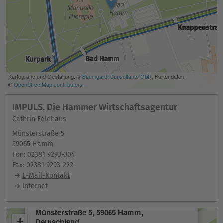
IMPULS. Die Hammer Wirtschaftsagentur
Cathrin Feldhaus
Münsterstraße 5
59065 Hamm
Fon: 02381 9293-304
Fax: 02381 9293-222
E-Mail-Kontakt
Internet