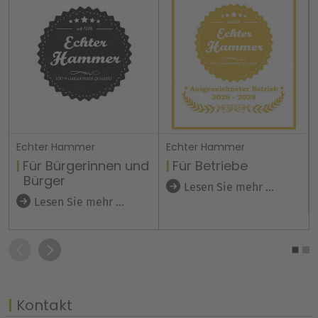
Echter Hammer
Echter Hammer
Für Bürgerinnen und
Für Betriebe
Bürger
Lesen Sie mehr ...
Lesen Sie mehr ...
Kontakt