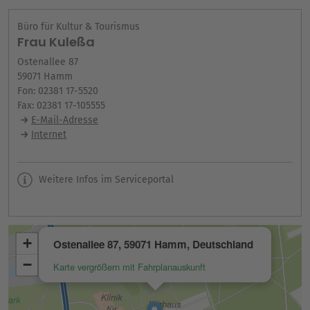
Büro für Kultur & Tourismus
Frau Kuleßa
Ostenallee 87
59071 Hamm
Fon: 02381 17-5520
Fax: 02381 17-105555
E-Mail-Adresse
Internet
Weitere Infos im Serviceportal