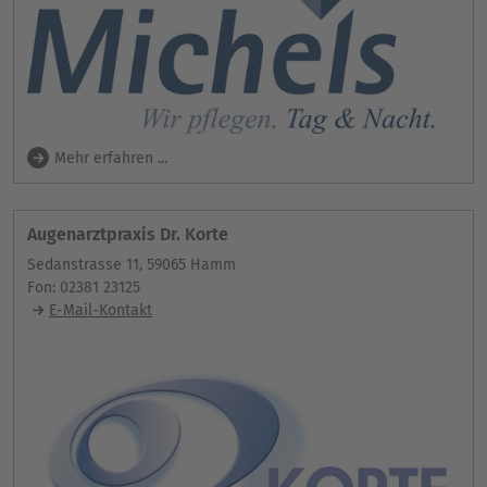
Mehr erfahren ...
Augenarztpraxis Dr. Korte
Sedanstrasse 11, 59065 Hamm
Fon: 02381 23125
E-Mail-Kontakt