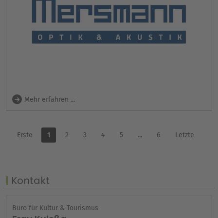
Mehr erfahren ...
Erste
1
2
3
4
5
...
6
Letzte
Kontakt
Büro für Kultur & Tourismus