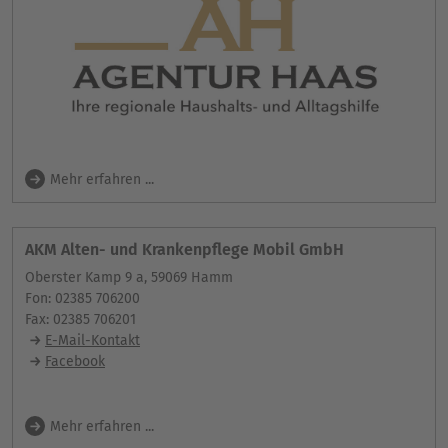
Mehr erfahren ...
AKM Alten- und Krankenpflege Mobil GmbH
Oberster Kamp 9 a, 59069 Hamm
Fon: 02385 706200
Fax: 02385 706201
E-Mail-Kontakt
Facebook
Mehr erfahren ...