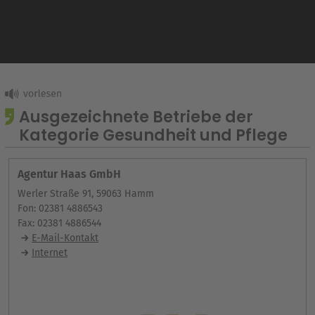
Ausgezeichnete Betriebe der
Kategorie Gesundheit und Pflege
Agentur Haas GmbH
Werler Straße 91, 59063 Hamm
Fon: 02381 4886543
Fax: 02381 4886544
E-Mail-Kontakt
Internet