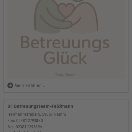
Mehr erfahren ...
BF Betreuungsteam-Feldmann
Hermannstraße 5, 59067 Hamm
Fon: 02381 2793880
Fax: 02381 2793894