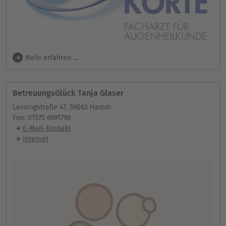
Mehr erfahren ...
BetreuungsGlück Tanja Glaser
Lessingstraße 47, 59063 Hamm
Fon: 01575 6991798
E-Mail-Kontakt
Internet