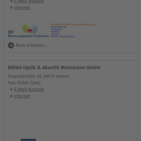
E-Mail-Kontakt
Internet
Mehr erfahren ...
BRIAG Optik & Akustik Mersmann GmbH
Oswaldstraße 26, 59075 Hamm
Fon: 02381 72642
E-Mail-Kontakt
Internet