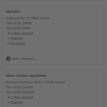
Aktivita
Hafenstraße 12, 59067 Hamm
Fon: 02381 28886
Fax: 02381 28887
E-Mail-Kontakt
Internet
Facebook
Mehr erfahren ...
Allee-Center-Apotheke
Richard-Matthaei-Platz 1, 59065 Hamm
Fon: 02381 544040
Fax: 02381 5440420
E-Mail-Kontakt
Internet