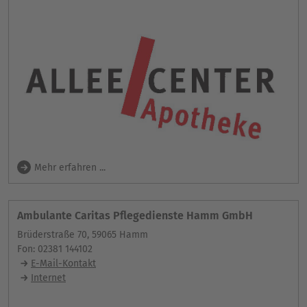
Mehr erfahren ...
Ambulante Caritas Pflegedienste Hamm GmbH
Brüderstraße 70, 59065 Hamm
Fon: 02381 144102
E-Mail-Kontakt
Internet