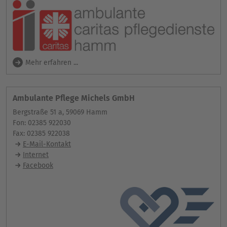
Mehr erfahren ...
Ambulante Pflege Michels GmbH
Bergstraße 51 a, 59069 Hamm
Fon: 02385 922030
Fax: 02385 922038
E-Mail-Kontakt
Internet
Facebook