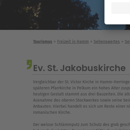
Tourismus
Freizeit in Hamm
Sehenswertes
Se
Ev. St. Jakobuskirche
Vergleichbar der St. Victor Kirche in Hamm-Herrin
späteren Pfarrkirche in Pelkum ein hohes Alter zuspr
heutigen Gestalt stammt aus drei Bauzeiten. Die ält
Ausnahme des oberen Stockwerkes sowie seine beide
Anbauten. Hierbei handelt es sich um Reste einer 
romanischen Kirche.
Der weisse Schlämmputz zum Schutz des grob gesc