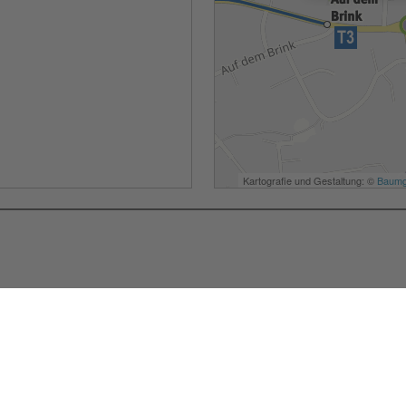
Besondere Services