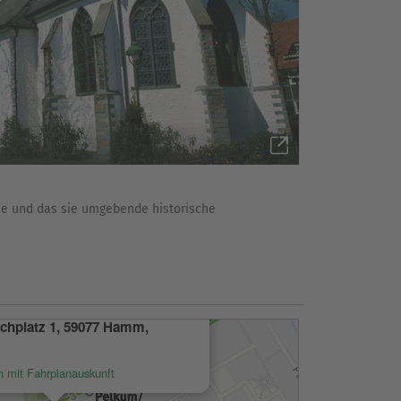
che und das sie umgebende historische