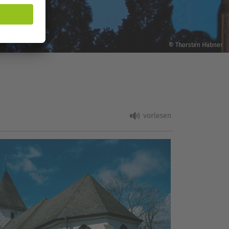
© Thorsten Hübner