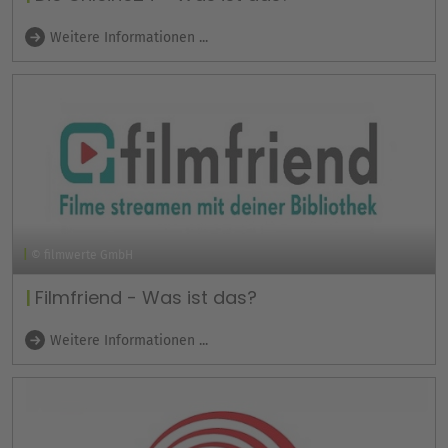
Weitere Informationen ...
© filmwerte GmbH
Filmfriend - Was ist das?
Weitere Informationen ...