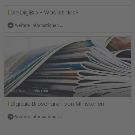
Die DigiBib - Was ist das?
Weitere Informationen ...
© naftizin - Fotolia.com
Digitale Broschüren von Ministerien
Weitere Informationen ...