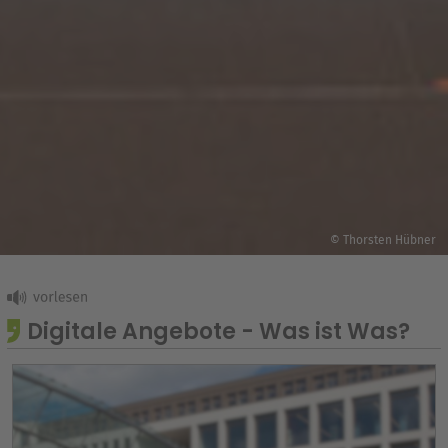
© Thorsten Hübner
Digitale Angebote - Was ist Was?