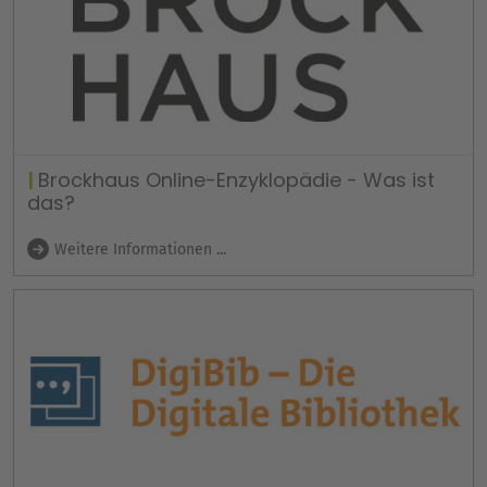
Brockhaus Online-Enzyklopädie - Was ist
das?
Weitere Informationen ...