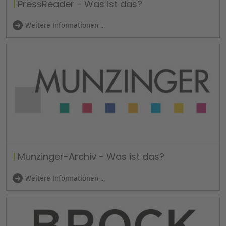
PressReader - Was ist das?
Weitere Informationen ...
Munzinger-Archiv - Was ist das?
Weitere Informationen ...