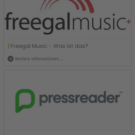
Freegal Music - Was ist das?
Weitere Informationen ...