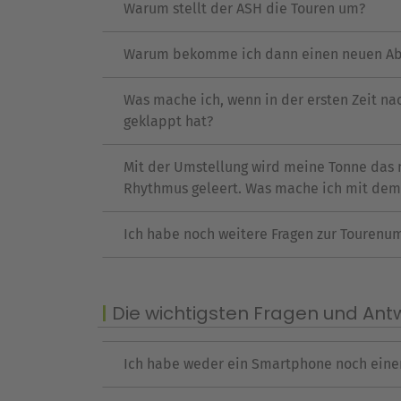
Warum stellt der ASH die Touren um?
Warum bekomme ich dann einen neuen Ab
Was mache ich, wenn in der ersten Zeit na
geklappt hat?
Mit der Umstellung wird meine Tonne das n
Rhythmus geleert. Was mache ich mit dem
Ich habe noch weitere Fragen zur Tourenu
Die wichtigsten Fragen und Ant
Ich habe weder ein Smartphone noch einen