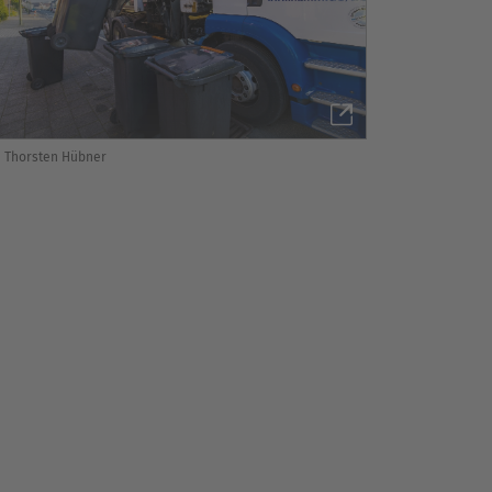
 Thorsten Hübner