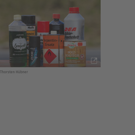
Thorsten Hübner