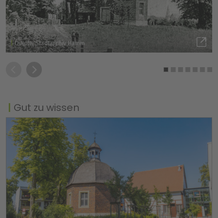
Quelle: Stadtarchiv Hamm
Gut zu wissen