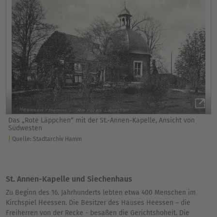
Das „Rote Läppchen“ mit der St.-Annen-Kapelle, Ansicht von
Südwesten
Quelle: Stadtarchiv Hamm
St. Annen-Kapelle und Siechenhaus
Zu Beginn des 16. Jahrhunderts lebten etwa 400 Menschen im
Kirchspiel Heessen. Die Besitzer des Hauses Heessen – die
Freiherren von der Recke - besaßen die Gerichtshoheit. Die