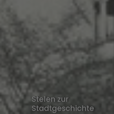
Stelen zur
Stadtgeschichte