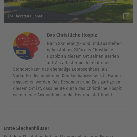
© Thorsten Hübner
Das Christliche Hospiz
Nach Sanierungs- und Umbauarbeiten
nahm Anfang 2004 das Christliche
Hospiz an diesem Ort seinen Betrieb
auf. Als ältester noch erhaltener
Standort kann das ehemalige Leprosenhaus als
Vorläufer des modernen Krankenhauswesens in Hamm
angesehen werden. Das Besondere und Einzigartige an
diesem Ort ist, dass heute durch das Christliche Hospiz
wieder eine Anknüpfung an die Historie stattfindet.
Erste Siechenhäuser
Seit dem 12. Jahrhundert sind Leprosenhäuser in Europa