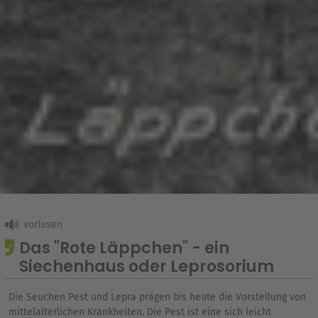
Das "Rote Läppchen" - ein
Siechenhaus oder Leprosorium
Die Seuchen Pest und Lepra prägen bis heute die Vorstellung von
mittelalterlichen Krankheiten. Die Pest ist eine sich leicht