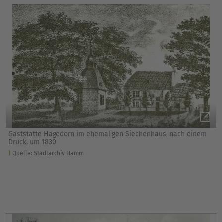
Gaststätte Hagedorn im ehemaligen Siechenhaus, nach einem
Druck, um 1830
Quelle: Stadtarchiv Hamm