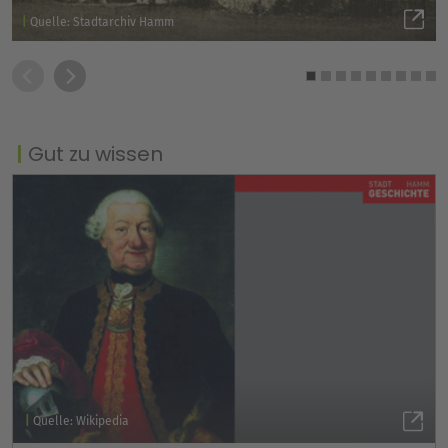
Quelle: Stadtarchiv Hamm
Gut zu wissen
Quelle: Wikipedia