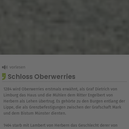
Schloss Oberwerries
1284 wird Oberwerries erstmals erwähnt, als Graf Dietrich von
Limburg das Haus und die Mühlen dem Ritter Engelbert von
Herbern als Lehen übertrug. Es gehörte zu den Burgen entlang der
Lippe, die als Grenzbefestigungen zwischen der Grafschaft Mark
und dem Bistum Münster dienten.
1464 starb mit Lambert von Herbern das Geschlecht derer von