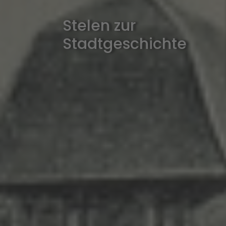
Stelen zur
Stadtgeschichte