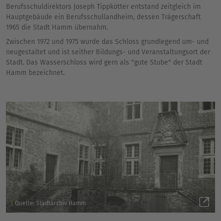
Berufsschuldirektors Joseph Tippkötter entstand zeitgleich im
Hauptgebäude ein Berufsschullandheim, dessen Trägerschaft
1965 die Stadt Hamm übernahm.
Zwischen 1972 und 1975 wurde das Schloss grundlegend um- und
neugestaltet und ist seither Bildungs- und Veranstaltungsort der
Stadt. Das Wasserschloss wird gern als "gute Stube" der Stadt
Hamm bezeichnet.
Quelle: Stadtarchiv Hamm