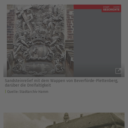
Sandsteinrelief mit dem Wappen von Beverförde-Plettenberg,
darüber die Dreifaltigkeit
Quelle: Stadtarchiv Hamm