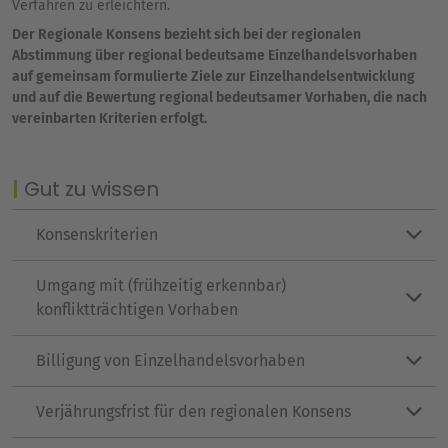
Verfahren zu erleichtern.
Der Regionale Konsens bezieht sich bei der regionalen
Abstimmung über regional bedeutsame Einzelhandelsvorhaben
auf gemeinsam formulierte Ziele zur Einzelhandelsentwicklung
und auf die Bewertung regional bedeutsamer Vorhaben, die nach
vereinbarten Kriterien erfolgt.
Gut zu wissen
Konsenskriterien
Umgang mit (frühzeitig erkennbar)
konfliktträchtigen Vorhaben
Billigung von Einzelhandelsvorhaben
Verjährungsfrist für den regionalen Konsens