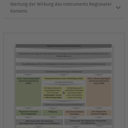
Wertung der Wirkung des Instruments Regionaler
Konsens