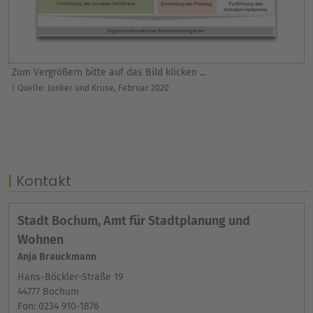
Zum Vergrößern bitte auf das Bild klicken ...
Quelle: Junker und Kruse, Februar 2020
Kontakt
Stadt Bochum, Amt für Stadtplanung und
Wohnen
Anja Brauckmann
Hans-Böckler-Straße 19
44777 Bochum
Fon: 0234 910-1876