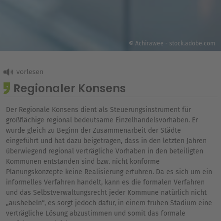
© Achirawee - stock.adobe.com
Regionaler Konsens
Der Regionale Konsens dient als Steuerungsinstrument für
großflächige regional bedeutsame Einzelhandelsvorhaben. Er
wurde gleich zu Beginn der Zusammenarbeit der Städte
eingeführt und hat dazu beigetragen, dass in den letzten Jahren
überwiegend regional verträgliche Vorhaben in den beteiligten
Kommunen entstanden sind bzw. nicht konforme
Planungskonzepte keine Realisierung erfuhren. Da es sich um ein
informelles Verfahren handelt, kann es die formalen Verfahren
und das Selbstverwaltungsrecht jeder Kommune natürlich nicht
„aushebeln“, es sorgt jedoch dafür, in einem frühen Stadium eine
verträgliche Lösung abzustimmen und somit das formale