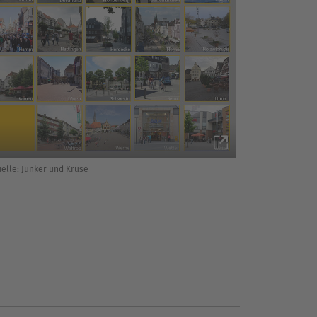
elle: Junker und Kruse