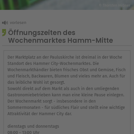
© Thorsten Hübner
Öffnungszeiten des
Wochenmarktes Hamm-Mitte
Der Marktplatz an der Pauluskirche ist dreimal in der Woche
Standort des Hammer City-Wochenmarktes. Die
Wochenmarkthändler bieten frisches Obst und Gemüse, Fisch
und Fleisch, Backwaren, Blumen und vieles mehr an. Auch für
das leibliche Wohl ist gesorgt.
Sowohl direkt auf dem Markt als auch in den umliegenden
Gastronomiebetrieben kann man eine kleine Pause einlegen.
Der Wochenmarkt sorgt - insbesondere in den
Sommermonaten - für südliches Flair und stellt eine wichtige
Attraktivität der Hammer City dar.
dienstags und donnerstags
08:00 - 13:00 Uhr