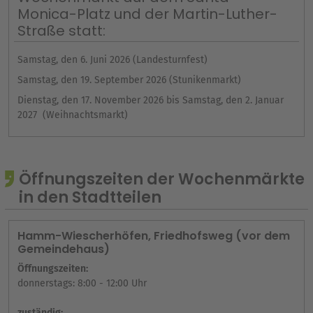
Monica-Platz und der Martin-Luther-
Straße statt:
Samstag, den 6. Juni 2026 (Landesturnfest)
Samstag, den 19. September 2026 (Stunikenmarkt)
Dienstag, den 17. November 2026 bis Samstag, den 2. Januar
2027 (Weihnachtsmarkt)
Öffnungszeiten der Wochenmärkte
in den Stadtteilen
Hamm-Wiescherhöfen, Friedhofsweg (vor dem
Gemeindehaus)
Öffnungszeiten:
donnerstags: 8:00 - 12:00 Uhr
zuständig: