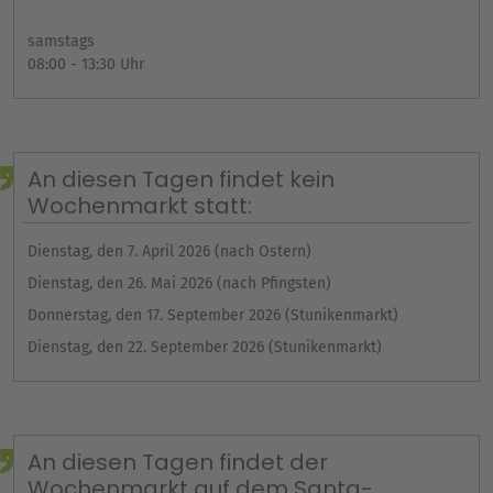
samstags
08:00 - 13:30 Uhr
An diesen Tagen findet kein
Wochenmarkt statt:
Dienstag, den 7. April 2026 (nach Ostern)
Dienstag, den 26. Mai 2026 (nach Pfingsten)
Donnerstag, den 17. September 2026 (Stunikenmarkt)
Dienstag, den 22. September 2026 (Stunikenmarkt)
An diesen Tagen findet der
Wochenmarkt auf dem Santa-