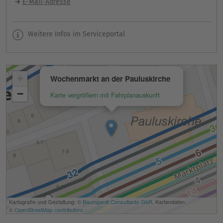
E-Mail-Adresse
Weitere Infos im Serviceportal