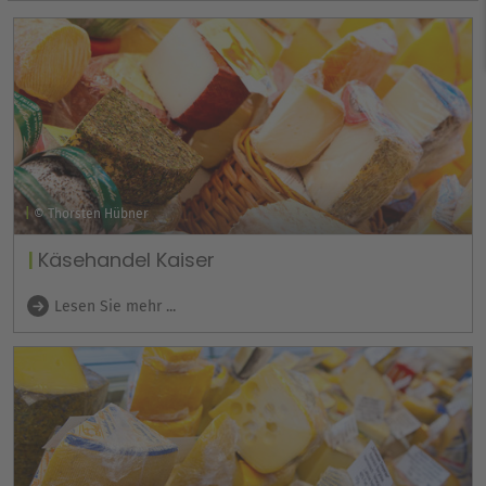
© Thorsten Hübner
Käsehandel Kaiser
Lesen Sie mehr ...