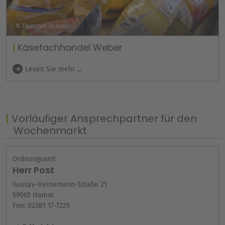
© Thorsten Hübner
Käsefachhandel Weber
Lesen Sie mehr ...
Vorläufiger Ansprechpartner für den
Wochenmarkt
Ordnungsamt
Herr Post
Gustav-Heinemann-Straße 21
59065 Hamm
Fon: 02381 17-7229