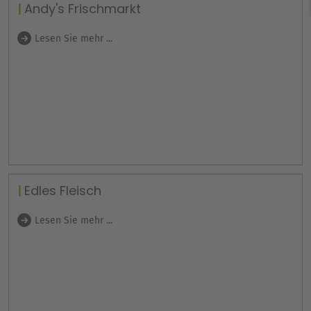
Andy's Frischmarkt
Lesen Sie mehr ...
Edles Fleisch
Lesen Sie mehr ...