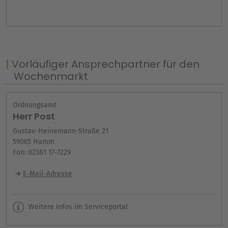
Vorläufiger Ansprechpartner für den
Wochenmarkt
Ordnungsamt
Herr Post
Gustav-Heinemann-Straße 21
59065 Hamm
Fon: 02381 17-7229
E-Mail-Adresse
Weitere Infos im Serviceportal