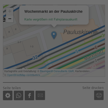
Seite drucken
Seite teilen