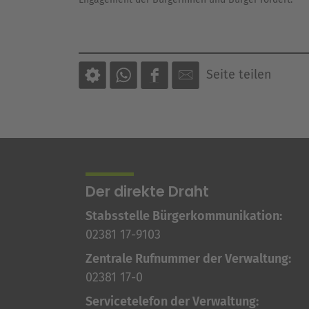
Seite teilen
Der direkte Draht
Stabsstelle Bürgerkommunikation:
02381 17-9103
Zentrale Rufnummer der Verwaltung:
02381 17-0
Servicetelefon der Verwaltung: