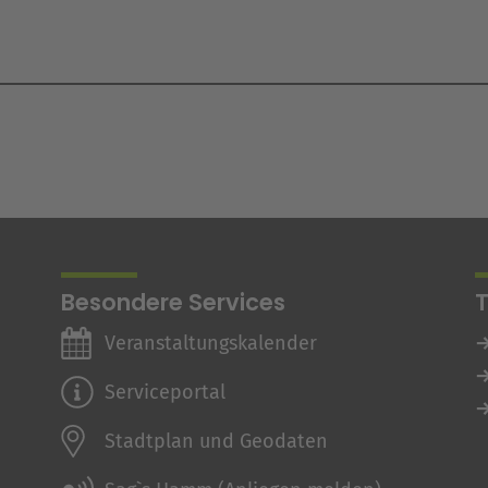
Besondere Services
Veranstaltungskalender
Serviceportal
Stadtplan und Geodaten