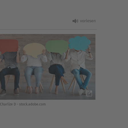
Charlize D - stock.adobe.com