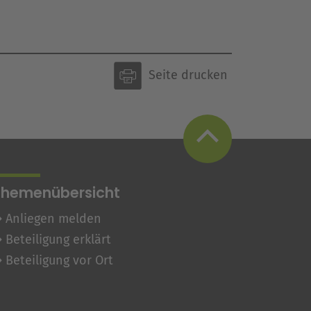
Seite drucken
Themenübersicht
Anliegen melden
Beteiligung erklärt
Beteiligung vor Ort