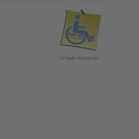
© fotobi - Fotolia.com