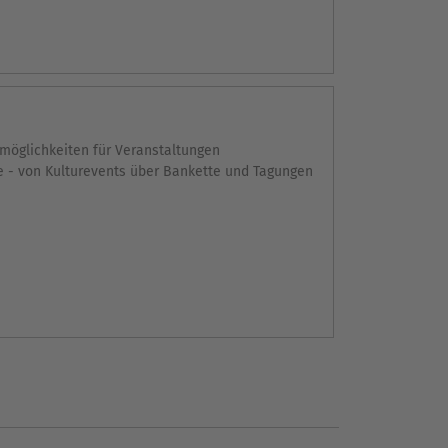
smöglichkeiten für Veranstaltungen
ße - von Kulturevents über Bankette und Tagungen