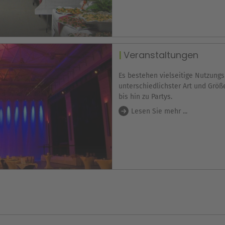
Veranstaltungen
Es bestehen vielseitige Nutzung
unterschiedlichster Art und Grö
bis hin zu Partys.
Lesen Sie mehr ...