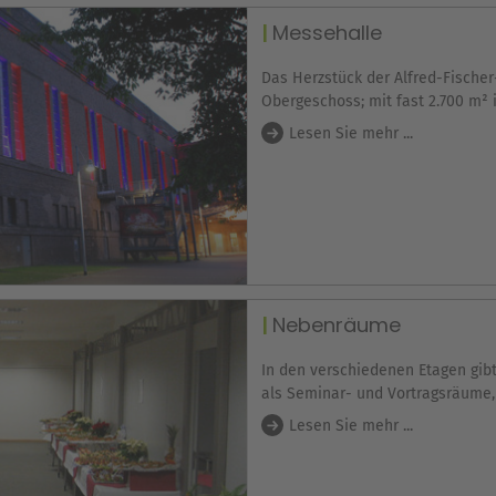
Messehalle
Das Herzstück der Alfred-Fischer
Obergeschoss; mit fast 2.700 m²
Lesen Sie mehr ...
Nebenräume
In den verschiedenen Etagen gib
als Seminar- und Vortragsräume,
Lesen Sie mehr ...