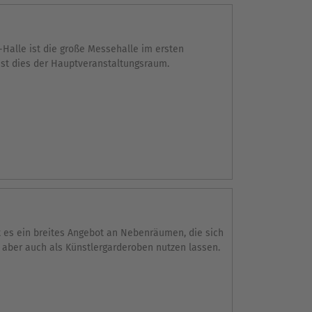
-Halle ist die große Messehalle im ersten
 ist dies der Hauptveranstaltungsraum.
t es ein breites Angebot an Nebenräumen, die sich
 aber auch als Künstlergarderoben nutzen lassen.