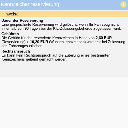
Kennzeichenreservierung
Kennzeichenreservierung
Hinweise
Dauer der Reservierung
Eine gespeicherte Reservierung wird gelöscht, wenn Ihr Fahrzeug nicht
innerhalb von
90
Tagen bei der Kfz-Zulassungsbehörde zugelassen wird.
Gebühren
Die Gebühr für das reservierte Kennzeichen in Höhe von
2,60 EUR
(Reservierung) +
10,20 EUR
(Wunschkennzeichen) wird erst bei Zulassung
des Fahrzeuges erhoben.
Rechtsanspruch
Es kann kein Rechtsanspruch auf die Zuteilung eines bestimmten
Kennzeichens geltend gemacht werden.