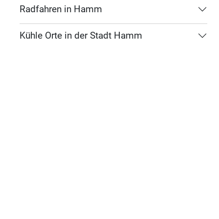
Radfahren in Hamm
Kühle Orte in der Stadt Hamm
Kartographie und Gestaltung: