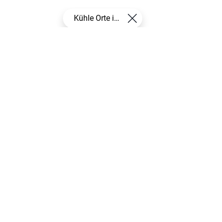
Kühle Orte in der Stadt Hamm