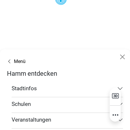
Menü
Hamm entdecken
Stadtinfos
Schulen
Veranstaltungen