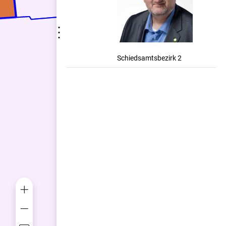
⋮
Schiedsamtsbezirk 2