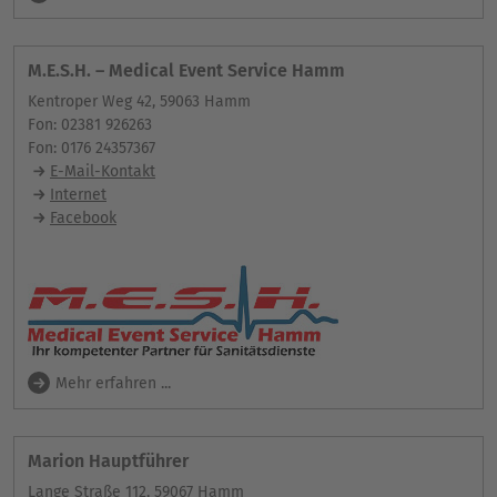
M.E.S.H. – Medical Event Service Hamm
Kentroper Weg 42, 59063 Hamm
Fon: 02381 926263
Fon: 0176 24357367
E-Mail-Kontakt
Internet
Facebook
Mehr erfahren ...
Marion Hauptführer
Lange Straße 112, 59067 Hamm