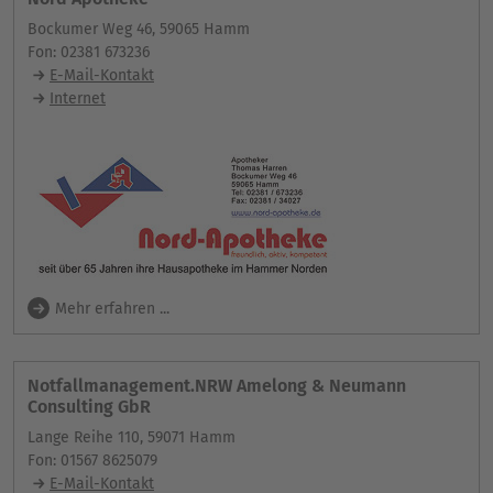
Bockumer Weg 46, 59065 Hamm
Fon: 02381 673236
E-Mail-Kontakt
Internet
Mehr erfahren ...
Notfallmanagement.NRW Amelong & Neumann
Consulting GbR
Lange Reihe 110, 59071 Hamm
Fon: 01567 8625079
E-Mail-Kontakt