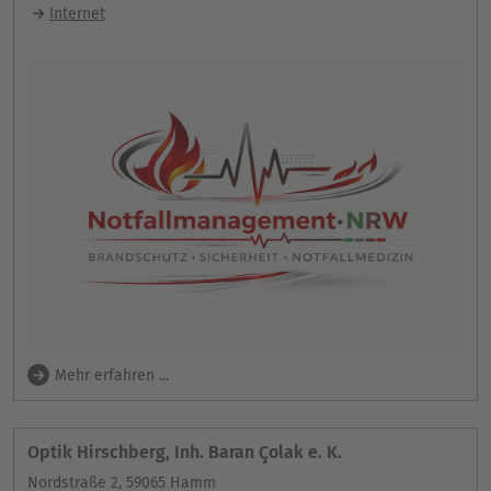
Internet
Mehr erfahren ...
Optik Hirschberg, Inh. Baran Çolak e. K.
Nordstraße 2, 59065 Hamm