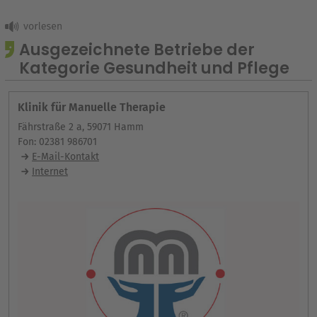
Ausgezeichnete Betriebe der
Kategorie Gesundheit und Pflege
Klinik für Manuelle Therapie
Fährstraße 2 a, 59071 Hamm
Fon: 02381 986701
E-Mail-Kontakt
Internet