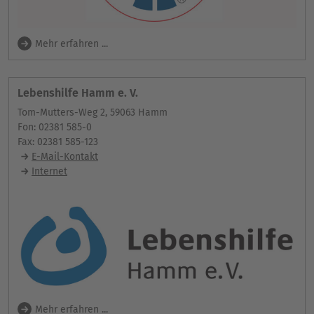
Mehr erfahren ...
Lebenshilfe Hamm e. V.
Tom-Mutters-Weg 2, 59063 Hamm
Fon: 02381 585-0
Fax: 02381 585-123
E-Mail-Kontakt
Internet
Mehr erfahren ...