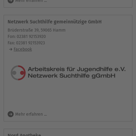
Mehr erfahren ...
Netzwerk Suchthilfe gemeinnützige GmbH
Brüderstraße 39, 59065 Hamm
Fon: 02381 92153920
Fax: 02381 92153923
Facebook
Mehr erfahren ...
Nord Apotheke