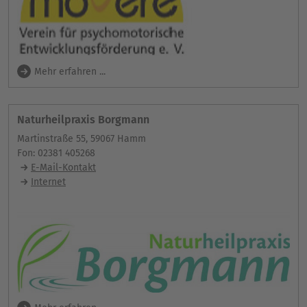
Mehr erfahren ...
Naturheilpraxis Borgmann
Martinstraße 55, 59067 Hamm
Fon: 02381 405268
E-Mail-Kontakt
Internet