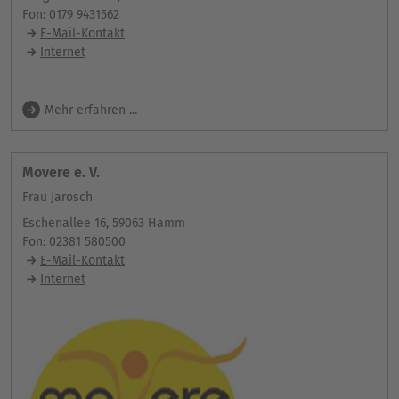
Fon: 0179 9431562
E-Mail-Kontakt
Internet
Mehr erfahren ...
Movere e. V.
Frau Jarosch
Eschenallee 16, 59063 Hamm
Fon: 02381 580500
E-Mail-Kontakt
Internet